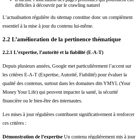
difficiles à découvrir par le crawling naturel
L’actualisation régulière du sitemap constitue donc un complément
essentiel à la mise à jour du contenu lui-même.
2.2 L’amélioration de la pertinence thématique
2.2.1 L’expertise, l’autorité et la fiabilité (E-A-T)
Depuis plusieurs années, Google met particulièrement l’accent sur
les critères E-A-T (Expertise, Autorité, Fiabilité) pour évaluer la
qualité des contenus, surtout dans les domaines dits YMYL (Your
Money Your Life) qui peuvent impacter la santé, la sécurité
financière ou le bien-être des internautes.
Les mises à jour régulières contribuent significativement à renforcer
ces critères :
Démonstration de l’expertise
Un contenu régulièrement mis à jour