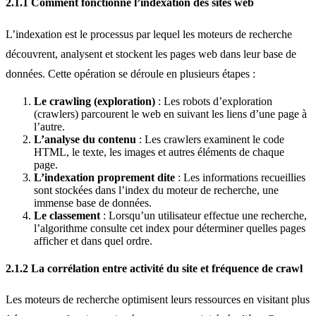
2.1.1 Comment fonctionne l’indexation des sites web
L’indexation est le processus par lequel les moteurs de recherche
découvrent, analysent et stockent les pages web dans leur base de
données. Cette opération se déroule en plusieurs étapes :
Le crawling (exploration)
: Les robots d’exploration
(crawlers) parcourent le web en suivant les liens d’une page à
l’autre.
L’analyse du contenu
: Les crawlers examinent le code
HTML, le texte, les images et autres éléments de chaque
page.
L’indexation proprement dite
: Les informations recueillies
sont stockées dans l’index du moteur de recherche, une
immense base de données.
Le classement
: Lorsqu’un utilisateur effectue une recherche,
l’algorithme consulte cet index pour déterminer quelles pages
afficher et dans quel ordre.
2.1.2 La corrélation entre activité du site et fréquence de crawl
Les moteurs de recherche optimisent leurs ressources en visitant plus