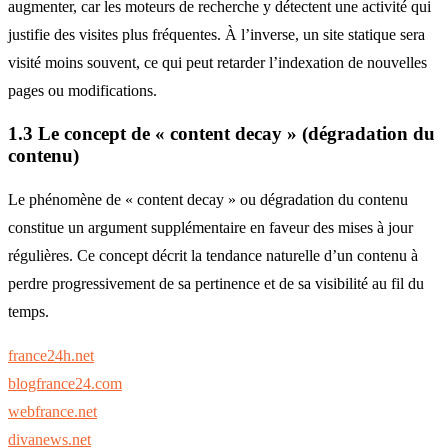
augmenter, car les moteurs de recherche y détectent une activité qui
justifie des visites plus fréquentes. À l’inverse, un site statique sera
visité moins souvent, ce qui peut retarder l’indexation de nouvelles
pages ou modifications.
1.3 Le concept de « content decay » (dégradation du
contenu)
Le phénomène de « content decay » ou dégradation du contenu
constitue un argument supplémentaire en faveur des mises à jour
régulières. Ce concept décrit la tendance naturelle d’un contenu à
perdre progressivement de sa pertinence et de sa visibilité au fil du
temps.
france24h.net
blogfrance24.com
webfrance.net
divanews.net