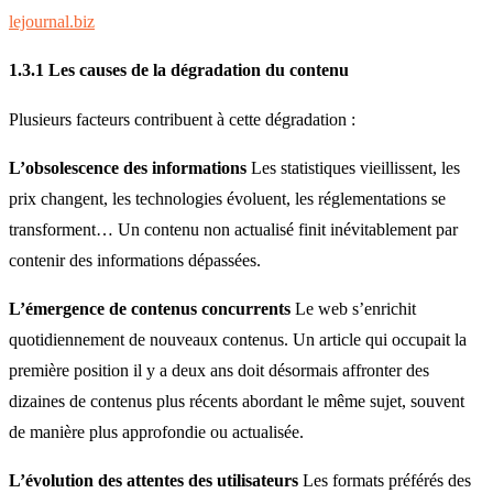
lejournal.biz
1.3.1 Les causes de la dégradation du contenu
Plusieurs facteurs contribuent à cette dégradation :
L’obsolescence des informations
Les statistiques vieillissent, les
prix changent, les technologies évoluent, les réglementations se
transforment… Un contenu non actualisé finit inévitablement par
contenir des informations dépassées.
L’émergence de contenus concurrents
Le web s’enrichit
quotidiennement de nouveaux contenus. Un article qui occupait la
première position il y a deux ans doit désormais affronter des
dizaines de contenus plus récents abordant le même sujet, souvent
de manière plus approfondie ou actualisée.
L’évolution des attentes des utilisateurs
Les formats préférés des