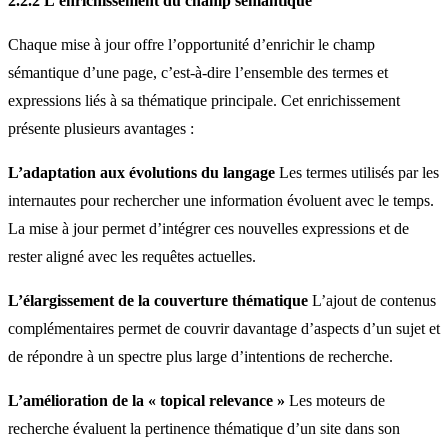
2.2.2 L’enrichissement du champ sémantique
Chaque mise à jour offre l’opportunité d’enrichir le champ
sémantique d’une page, c’est-à-dire l’ensemble des termes et
expressions liés à sa thématique principale. Cet enrichissement
présente plusieurs avantages :
L’adaptation aux évolutions du langage
Les termes utilisés par les
internautes pour rechercher une information évoluent avec le temps.
La mise à jour permet d’intégrer ces nouvelles expressions et de
rester aligné avec les requêtes actuelles.
L’élargissement de la couverture thématique
L’ajout de contenus
complémentaires permet de couvrir davantage d’aspects d’un sujet et
de répondre à un spectre plus large d’intentions de recherche.
L’amélioration de la « topical relevance »
Les moteurs de
recherche évaluent la pertinence thématique d’un site dans son