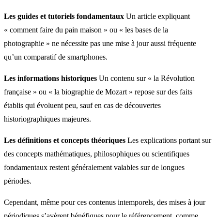
Les guides et tutoriels fondamentaux
Un article expliquant
« comment faire du pain maison » ou « les bases de la
photographie » ne nécessite pas une mise à jour aussi fréquente
qu’un comparatif de smartphones.
Les informations historiques
Un contenu sur « la Révolution
française » ou « la biographie de Mozart » repose sur des faits
établis qui évoluent peu, sauf en cas de découvertes
historiographiques majeures.
Les définitions et concepts théoriques
Les explications portant sur
des concepts mathématiques, philosophiques ou scientifiques
fondamentaux restent généralement valables sur de longues
périodes.
Cependant, même pour ces contenus intemporels, des mises à jour
périodiques s’avèrent bénéfiques pour le référencement, comme