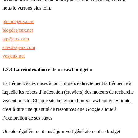
nous le verrons plus loin.
pleindejeux.com
blogdesjeux.net
top2jeux.com
sitesdesjeux.com
vosjeux.net
1.2.3 La réindexation et le « crawl budget »
La fréquence des mises à jour influence directement la fréquence à
laquelle les robots d’indexation (crawlers) des moteurs de recherche
visitent un site. Chaque site bénéficie d’un « crawl budget » limité,
c’est-à-dire une quantité de ressources que Google alloue à
l’exploration de ses pages.
Un site régulièrement mis à jour voit généralement ce budget