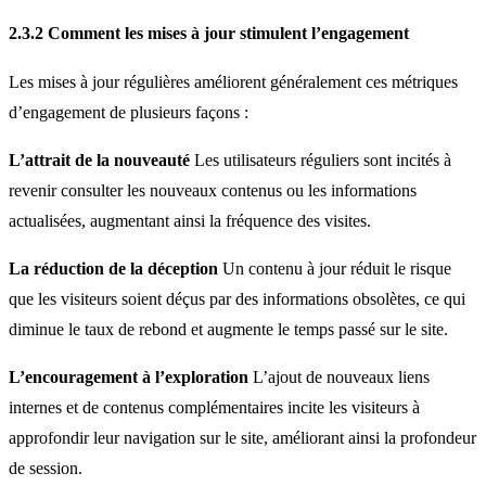
2.3.2 Comment les mises à jour stimulent l’engagement
Les mises à jour régulières améliorent généralement ces métriques
d’engagement de plusieurs façons :
L’attrait de la nouveauté
Les utilisateurs réguliers sont incités à
revenir consulter les nouveaux contenus ou les informations
actualisées, augmentant ainsi la fréquence des visites.
La réduction de la déception
Un contenu à jour réduit le risque
que les visiteurs soient déçus par des informations obsolètes, ce qui
diminue le taux de rebond et augmente le temps passé sur le site.
L’encouragement à l’exploration
L’ajout de nouveaux liens
internes et de contenus complémentaires incite les visiteurs à
approfondir leur navigation sur le site, améliorant ainsi la profondeur
de session.