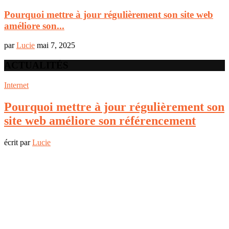
Pourquoi mettre à jour régulièrement son site web
améliore son...
par
Lucie
mai 7, 2025
ACTUALITÉS
Internet
Pourquoi mettre à jour régulièrement son
site web améliore son référencement
écrit par
Lucie