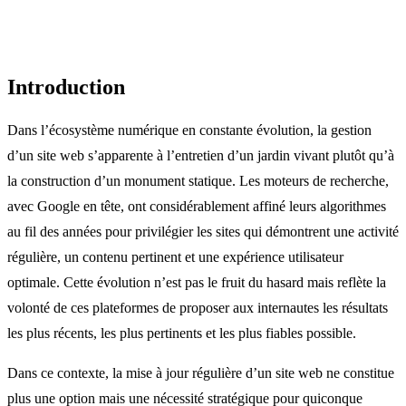
Introduction
Dans l’écosystème numérique en constante évolution, la gestion
d’un site web s’apparente à l’entretien d’un jardin vivant plutôt qu’à
la construction d’un monument statique. Les moteurs de recherche,
avec Google en tête, ont considérablement affiné leurs algorithmes
au fil des années pour privilégier les sites qui démontrent une activité
régulière, un contenu pertinent et une expérience utilisateur
optimale. Cette évolution n’est pas le fruit du hasard mais reflète la
volonté de ces plateformes de proposer aux internautes les résultats
les plus récents, les plus pertinents et les plus fiables possible.
Dans ce contexte, la mise à jour régulière d’un site web ne constitue
plus une option mais une nécessité stratégique pour quiconque