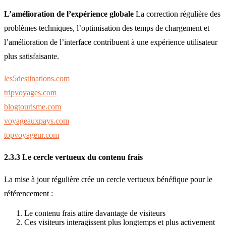
L’amélioration de l’expérience globale
La correction régulière des
problèmes techniques, l’optimisation des temps de chargement et
l’amélioration de l’interface contribuent à une expérience utilisateur
plus satisfaisante.
les5destinations.com
tripvoyages.com
blogtourisme.com
voyageauxpays.com
topvoyageur.com
2.3.3 Le cercle vertueux du contenu frais
La mise à jour régulière crée un cercle vertueux bénéfique pour le
référencement :
Le contenu frais attire davantage de visiteurs
Ces visiteurs interagissent plus longtemps et plus activement