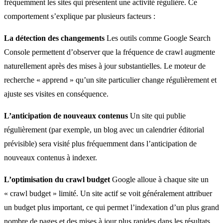
fréquemment les sites qui présentent une activité régulière. Ce
comportement s’explique par plusieurs facteurs :
La détection des changements
Les outils comme Google Search
Console permettent d’observer que la fréquence de crawl augmente
naturellement après des mises à jour substantielles. Le moteur de
recherche « apprend » qu’un site particulier change régulièrement et
ajuste ses visites en conséquence.
L’anticipation de nouveaux contenus
Un site qui publie
régulièrement (par exemple, un blog avec un calendrier éditorial
prévisible) sera visité plus fréquemment dans l’anticipation de
nouveaux contenus à indexer.
L’optimisation du crawl budget
Google alloue à chaque site un
« crawl budget » limité. Un site actif se voit généralement attribuer
un budget plus important, ce qui permet l’indexation d’un plus grand
nombre de pages et des mises à jour plus rapides dans les résultats