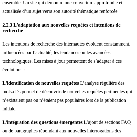
ensemble. Un site qui démontre une couverture approfondie et
actualisée d’un sujet verra son autorité thématique renforcée.
2.2.3 L’adaptation aux nouvelles requêtes et intentions de
recherche
Les intentions de recherche des internautes évoluent constamment,
influencées par l’actualité, les tendances ou les avancées
technologiques. Les mises à jour permettent de s’adapter à ces
évolutions :
L’identification de nouvelles requêtes
L’analyse régulière des
mots-clés permet de découvrir de nouvelles requêtes pertinentes qui
n’existaient pas ou n’étaient pas populaires lors de la publication
initiale.
L’intégration des questions émergentes
L’ajout de sections FAQ
ou de paragraphes répondant aux nouvelles interrogations des