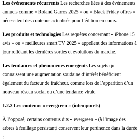
Les événements récurrents
Les recherches liées à des événements
annuels comme « Roland Garros 2025 » ou « Black Friday offres »
nécessitent des contenus actualisés pour l’édition en cours.
Les produits et technologies
Les requêtes concernant « iPhone 15
avis » ou « meilleures smart TV 2025 » appellent des informations à
jour reflétant les dernières sorties et évolutions du marché.
Les tendances et phénomènes émergents
Les sujets qui
connaissent une augmentation soudaine d’intérêt bénéficient
également du facteur de fraîcheur, comme lors de l’apparition d’un
nouveau réseau social ou d’une tendance virale.
1.2.2 Les contenus « evergreen » (intemporels)
À l’opposé, certains contenus dits « evergreen » (à l’image des
arbres à feuillage persistant) conservent leur pertinence dans la durée
: