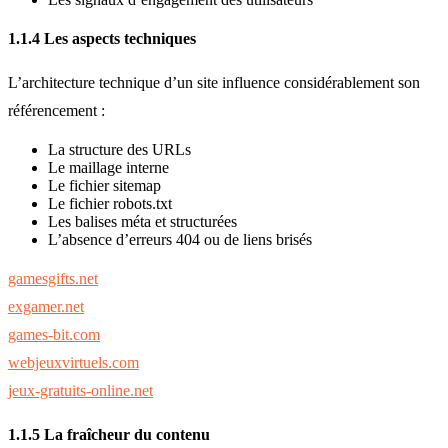
1.1.4 Les aspects techniques
L’architecture technique d’un site influence considérablement son
référencement :
La structure des URLs
Le maillage interne
Le fichier sitemap
Le fichier robots.txt
Les balises méta et structurées
L’absence d’erreurs 404 ou de liens brisés
gamesgifts.net
exgamer.net
games-bit.com
webjeuxvirtuels.com
jeux-gratuits-online.net
1.1.5 La fraîcheur du contenu