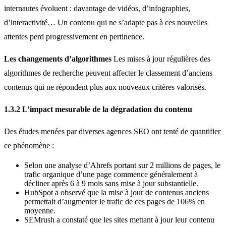
internautes évoluent : davantage de vidéos, d’infographies,
d’interactivité… Un contenu qui ne s’adapte pas à ces nouvelles
attentes perd progressivement en pertinence.
Les changements d’algorithmes
Les mises à jour régulières des
algorithmes de recherche peuvent affecter le classement d’anciens
contenus qui ne répondent plus aux nouveaux critères valorisés.
1.3.2 L’impact mesurable de la dégradation du contenu
Des études menées par diverses agences SEO ont tenté de quantifier
ce phénomène :
Selon une analyse d’Ahrefs portant sur 2 millions de pages, le
trafic organique d’une page commence généralement à
décliner après 6 à 9 mois sans mise à jour substantielle.
HubSpot a observé que la mise à jour de contenus anciens
permettait d’augmenter le trafic de ces pages de 106% en
moyenne.
SEMrush a constaté que les sites mettant à jour leur contenu