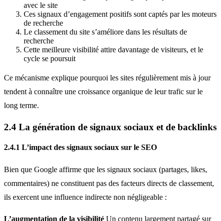
avec le site
Ces signaux d’engagement positifs sont captés par les moteurs
de recherche
Le classement du site s’améliore dans les résultats de
recherche
Cette meilleure visibilité attire davantage de visiteurs, et le
cycle se poursuit
Ce mécanisme explique pourquoi les sites régulièrement mis à jour
tendent à connaître une croissance organique de leur trafic sur le
long terme.
2.4 La génération de signaux sociaux et de backlinks
2.4.1 L’impact des signaux sociaux sur le SEO
Bien que Google affirme que les signaux sociaux (partages, likes,
commentaires) ne constituent pas des facteurs directs de classement,
ils exercent une influence indirecte non négligeable :
L’augmentation de la visibilité
Un contenu largement partagé sur