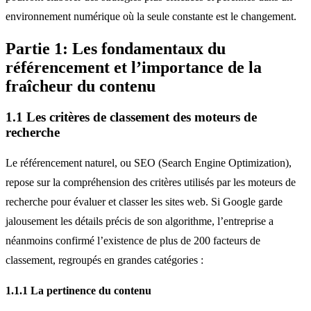
environnement numérique où la seule constante est le changement.
Partie 1: Les fondamentaux du
référencement et l’importance de la
fraîcheur du contenu
1.1 Les critères de classement des moteurs de
recherche
Le référencement naturel, ou SEO (Search Engine Optimization),
repose sur la compréhension des critères utilisés par les moteurs de
recherche pour évaluer et classer les sites web. Si Google garde
jalousement les détails précis de son algorithme, l’entreprise a
néanmoins confirmé l’existence de plus de 200 facteurs de
classement, regroupés en grandes catégories :
1.1.1 La pertinence du contenu