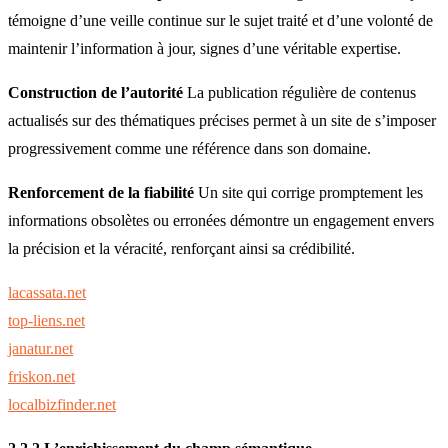
témoigne d’une veille continue sur le sujet traité et d’une volonté de
maintenir l’information à jour, signes d’une véritable expertise.
Construction de l’autorité
La publication régulière de contenus
actualisés sur des thématiques précises permet à un site de s’imposer
progressivement comme une référence dans son domaine.
Renforcement de la fiabilité
Un site qui corrige promptement les
informations obsolètes ou erronées démontre un engagement envers
la précision et la véracité, renforçant ainsi sa crédibilité.
lacassata.net
top-liens.net
janatur.net
friskon.net
localbizfinder.net