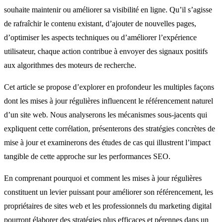
souhaite maintenir ou améliorer sa visibilité en ligne. Qu’il s’agisse
de rafraîchir le contenu existant, d’ajouter de nouvelles pages,
d’optimiser les aspects techniques ou d’améliorer l’expérience
utilisateur, chaque action contribue à envoyer des signaux positifs
aux algorithmes des moteurs de recherche.
Cet article se propose d’explorer en profondeur les multiples façons
dont les mises à jour régulières influencent le référencement naturel
d’un site web. Nous analyserons les mécanismes sous-jacents qui
expliquent cette corrélation, présenterons des stratégies concrètes de
mise à jour et examinerons des études de cas qui illustrent l’impact
tangible de cette approche sur les performances SEO.
En comprenant pourquoi et comment les mises à jour régulières
constituent un levier puissant pour améliorer son référencement, les
propriétaires de sites web et les professionnels du marketing digital
pourront élaborer des stratégies plus efficaces et pérennes dans un