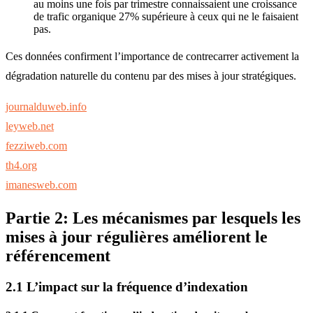
au moins une fois par trimestre connaissaient une croissance
de trafic organique 27% supérieure à ceux qui ne le faisaient
pas.
Ces données confirment l’importance de contrecarrer activement la
dégradation naturelle du contenu par des mises à jour stratégiques.
journalduweb.info
leyweb.net
fezziweb.com
th4.org
imanesweb.com
Partie 2: Les mécanismes par lesquels les
mises à jour régulières améliorent le
référencement
2.1 L’impact sur la fréquence d’indexation