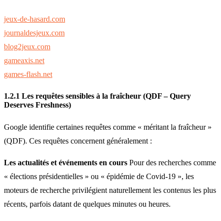
jeux-de-hasard.com
journaldesjeux.com
blog2jeux.com
gameaxis.net
games-flash.net
1.2.1 Les requêtes sensibles à la fraîcheur (QDF – Query
Deserves Freshness)
Google identifie certaines requêtes comme « méritant la fraîcheur »
(QDF). Ces requêtes concernent généralement :
Les actualités et événements en cours
Pour des recherches comme
« élections présidentielles » ou « épidémie de Covid-19 », les
moteurs de recherche privilégient naturellement les contenus les plus
récents, parfois datant de quelques minutes ou heures.