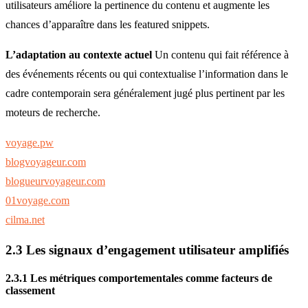
utilisateurs améliore la pertinence du contenu et augmente les
chances d’apparaître dans les featured snippets.
L’adaptation au contexte actuel
Un contenu qui fait référence à
des événements récents ou qui contextualise l’information dans le
cadre contemporain sera généralement jugé plus pertinent par les
moteurs de recherche.
voyage.pw
blogvoyageur.com
blogueurvoyageur.com
01voyage.com
cilma.net
2.3 Les signaux d’engagement utilisateur amplifiés
2.3.1 Les métriques comportementales comme facteurs de
classement