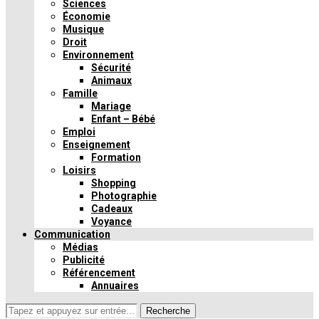
Sciences
Économie
Musique
Droit
Environnement
Sécurité
Animaux
Famille
Mariage
Enfant – Bébé
Emploi
Enseignement
Formation
Loisirs
Shopping
Photographie
Cadeaux
Voyance
Communication
Médias
Publicité
Référencement
Annuaires
Recherche