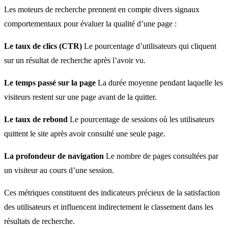
Les moteurs de recherche prennent en compte divers signaux
comportementaux pour évaluer la qualité d’une page :
Le taux de clics (CTR)
Le pourcentage d’utilisateurs qui cliquent
sur un résultat de recherche après l’avoir vu.
Le temps passé sur la page
La durée moyenne pendant laquelle les
visiteurs restent sur une page avant de la quitter.
Le taux de rebond
Le pourcentage de sessions où les utilisateurs
quittent le site après avoir consulté une seule page.
La profondeur de navigation
Le nombre de pages consultées par
un visiteur au cours d’une session.
Ces métriques constituent des indicateurs précieux de la satisfaction
des utilisateurs et influencent indirectement le classement dans les
résultats de recherche.